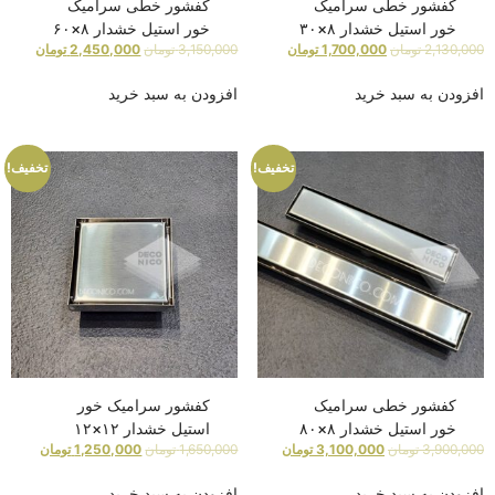
کفشور خطی سرامیک
کفشور خطی سرامیک
خور استیل خشدار ۸×۳۰
خور استیل خشدار ۸×۶۰
2,130,000
تومان
1,700,000
تومان
3,150,000
تومان
2,450,000
تومان
افزودن به سبد خرید
افزودن به سبد خرید
تخفیف!
تخفیف!
کفشور خطی سرامیک
کفشور سرامیک خور
خور استیل خشدار ۸×۸۰
استیل خشدار ۱۲×۱۲
3,900,000
تومان
3,100,000
تومان
1,650,000
تومان
1,250,000
تومان
افزودن به سبد خرید
افزودن به سبد خرید