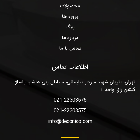
محصولات
پروژه ها
بلاگ
درباره ما
تماس با ما
اطلاعات تماس
تهران، اتوبان شهید سردار سلیمانی، خیابان بنی هاشم، پاساژ
گلشن راز، واحد ۶
021-22303576
021-22303575
info@deconico.com