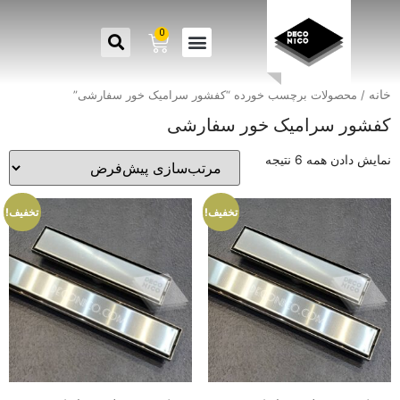
0
خانه
/ محصولات برچسب خورده “کفشور سرامیک خور سفارشی”
کفشور سرامیک خور سفارشی
نمایش دادن همه 6 نتیجه
تخفیف!
تخفیف!