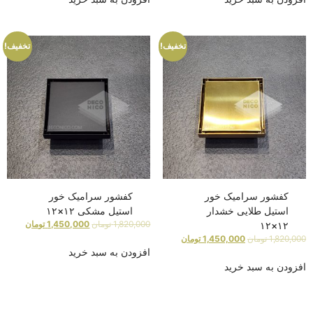
تخفیف!
تخفیف!
کفشور سرامیک خور
کفشور سرامیک خور
استیل طلایی خشدار
استیل مشکی ۱۲×۱۲
1,820,000
تومان
1,450,000
تومان
۱۲×۱۲
1,820,000
تومان
1,450,000
تومان
افزودن به سبد خرید
افزودن به سبد خرید