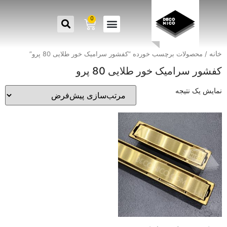
0
خانه
/ محصولات برچسب خورده “کفشور سرامیک خور طلایی 80 پرو”
کفشور سرامیک خور طلایی 80 پرو
نمایش یک نتیجه