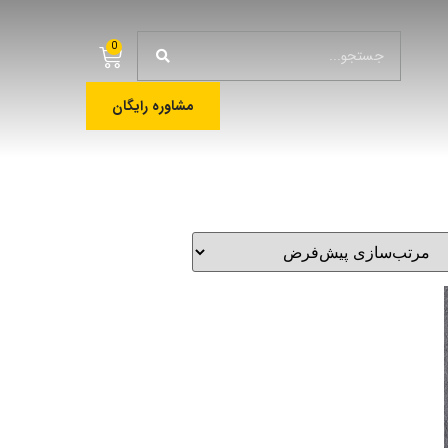
0
مشاوره رایگان