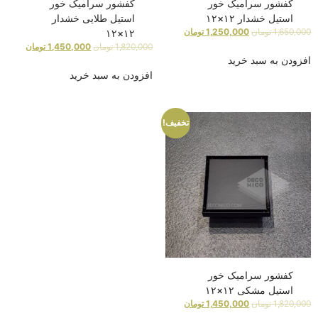
کفشور سرامیک خور
کفشور سرامیک خور
استیل خشدار ۱۲×۱۲
استیل طلایی خشدار
1,650,000
تومان
1,250,000
تومان
۱۲×۱۲
1,820,000
تومان
1,450,000
تومان
افزودن به سبد خرید
افزودن به سبد خرید
تخفیف!
کفشور سرامیک خور
استیل مشکی ۱۲×۱۲
1,820,000
تومان
1,450,000
تومان