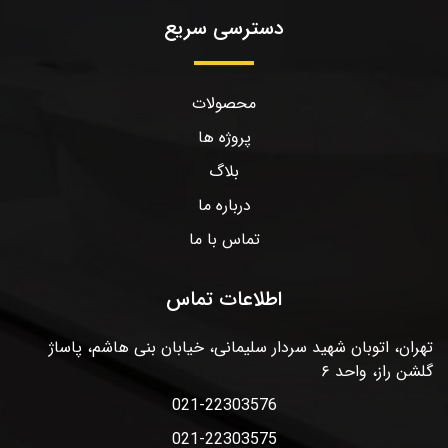
دسترسی سریع
محصولات
پروژه ها
بلاگ
درباره ما
تماس با ما
اطلاعات تماس
تهران، اتوبان شهید سردار سلیمانی، خیابان بنی هاشم، پاساژ
گلشن راز، واحد ۶
021-22303576
021-22303575