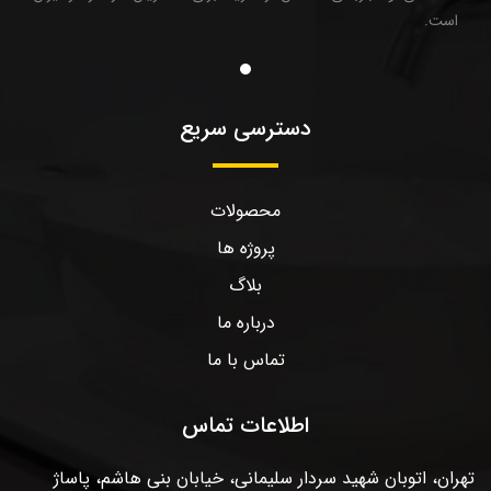
است.
دسترسی سریع
محصولات
پروژه ها
بلاگ
درباره ما
تماس با ما
اطلاعات تماس
تهران، اتوبان شهید سردار سلیمانی، خیابان بنی هاشم، پاساژ