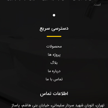
است.
دسترسی سریع
محصولات
پروژه ها
بلاگ
درباره ما
تماس با ما
اطلاعات تماس
تهران، اتوبان شهید سردار سلیمانی، خیابان بنی هاشم، پاساژ