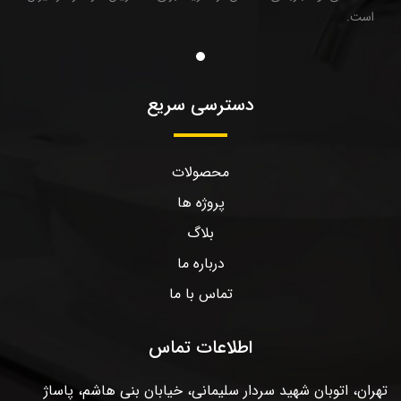
است.
دسترسی سریع
محصولات
پروژه ها
بلاگ
درباره ما
تماس با ما
اطلاعات تماس
تهران، اتوبان شهید سردار سلیمانی، خیابان بنی هاشم، پاساژ