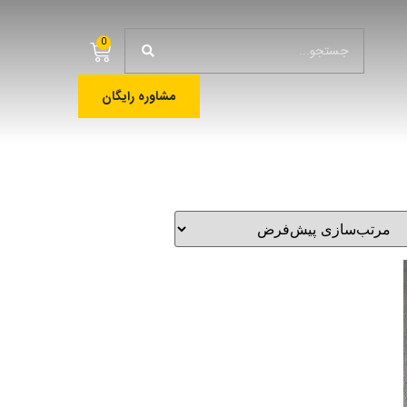
0
مشاوره رایگان