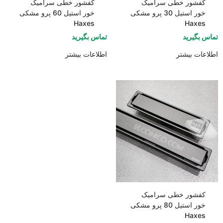
کفشور خطی سرامیک
کفشور خطی سرامیک
خور استیل 30 پرو مشکی
خور استیل 60 پرو مشکی
Haxes
Haxes
تماس بگیرید
تماس بگیرید
اطلاعات بیشتر
اطلاعات بیشتر
کفشور خطی سرامیک
خور استیل 80 پرو مشکی
Haxes