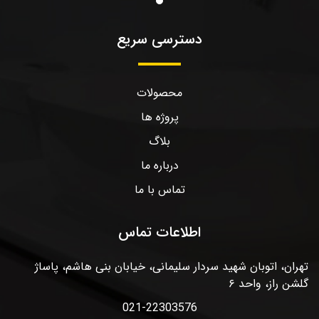
دسترسی سریع
محصولات
پروژه ها
بلاگ
درباره ما
تماس با ما
اطلاعات تماس
تهران، اتوبان شهید سردار سلیمانی، خیابان بنی هاشم، پاساژ
گلشن راز، واحد ۶
021-22303576