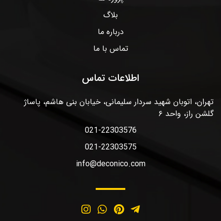
بلاگ
درباره ما
تماس با ما
اطلاعات تماس
تهران، اتوبان شهید سردار سلیمانی، خیابان بنی هاشم، پاساژ
گلشن راز، واحد ۶
021-22303576
021-22303575
info@deconico.com