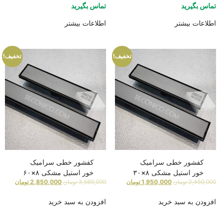
تماس بگیرید
تماس بگیرید
اطلاعات بیشتر
اطلاعات بیشتر
تخفیف!
تخفیف!
کفشور خطی سرامیک
کفشور خطی سرامیک
خور استیل مشکی ۸×۳۰
خور استیل مشکی ۸×۶۰
2,450,000
تومان
1,950,000
تومان
3,560,000
تومان
2,850,000
تومان
افزودن به سبد خرید
افزودن به سبد خرید