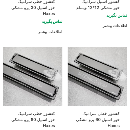
کفشور استیل سرامیک
کفشور خطی سرامیک
خور مشکی 12*12 ویسام
خور استیل 30 پرو مشکی
Haxes
تماس بگیرید
تماس بگیرید
اطلاعات بیشتر
اطلاعات بیشتر
کفشور خطی سرامیک
کفشور خطی سرامیک
خور استیل 60 پرو مشکی
خور استیل 80 پرو مشکی
Haxes
Haxes