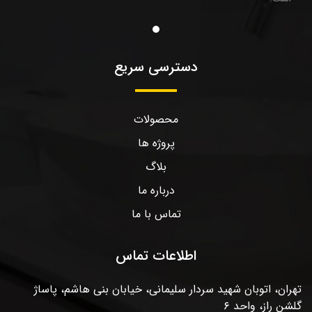
دسترسی سریع
محصولات
پروژه ها
بلاگ
درباره ما
تماس با ما
اطلاعات تماس
تهران، اتوبان شهید سردار سلیمانی، خیابان بنی هاشم، پاساژ
گلشن راز، واحد ۶