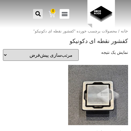
0
خانه
/ محصولات برچسب خورده “کفشور نقطه ای دکونیکو”
کفشور نقطه ای دکونیکو
نمایش یک نتیجه