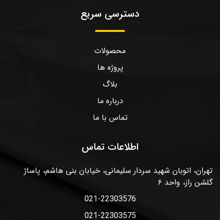
دسترسی سریع
محصولات
پروژه ها
بلاگ
درباره ما
تماس با ما
اطلاعات تماس
تهران، اتوبان شهید سردار سلیمانی، خیابان بنی هاشم، پاساژ
گلشن راز، واحد ۶
021-22303576
021-22303575