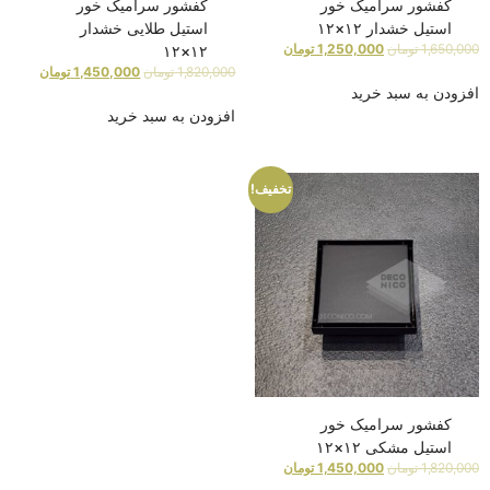
کفشور سرامیک خور
کفشور سرامیک خور
استیل خشدار ۱۲×۱۲
استیل طلایی خشدار
1,650,000
تومان
1,250,000
تومان
۱۲×۱۲
1,820,000
تومان
1,450,000
تومان
افزودن به سبد خرید
افزودن به سبد خرید
تخفیف!
کفشور سرامیک خور
استیل مشکی ۱۲×۱۲
1,820,000
تومان
1,450,000
تومان