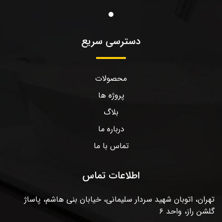
دسترسی سریع
محصولات
پروژه ها
بلاگ
درباره ما
تماس با ما
اطلاعات تماس
تهران، اتوبان شهید سردار سلیمانی، خیابان بنی هاشم، پاساژ
گلشن راز، واحد ۶