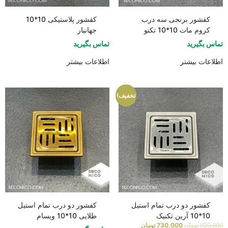
کفشور برنجی سه درب
کفشور پلاستیکی 10*10
کروم مات 10*10 تکنو
جهانیار
تماس بگیرید
تماس بگیرید
اطلاعات بیشتر
اطلاعات بیشتر
تخفیف!
کفشور دو درب تمام استیل
کفشور دو درب تمام استیل
10*10 آرین تکنیک
طلایی 10*10 ویسام
920,000
تومان
730,000
تومان