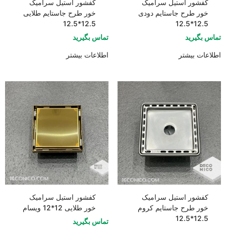
کفشور استیل سرامیک
کفشور استیل سرامیک
خور طرح جاستایم دودی
خور طرح جاستایم طلایی
12.5*12.5
12.5*12.5
تماس بگیرید
تماس بگیرید
اطلاعات بیشتر
اطلاعات بیشتر
کفشور استیل سرامیک
کفشور استیل سرامیک
خور طرح جاستایم کروم
خور طلایی 12*12 ویسام
12.5*12.5
تماس بگیرید