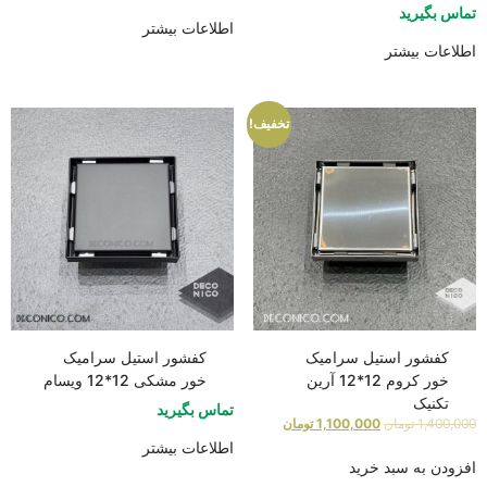
تماس بگیرید
اطلاعات بیشتر
اطلاعات بیشتر
تخفیف!
کفشور استیل سرامیک
کفشور استیل سرامیک
خور کروم 12*12 آرین
خور مشکی 12*12 ویسام
تکنیک
تماس بگیرید
1,400,000
تومان
1,100,000
تومان
اطلاعات بیشتر
افزودن به سبد خرید