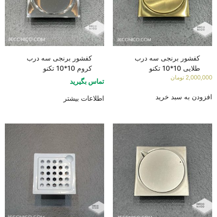
کفشور برنجی سه درب
کفشور برنجی سه درب
طلایی 10*10 تکنو
کروم 10*10 تکنو
2,000,000
تومان
تماس بگیرید
افزودن به سبد خرید
اطلاعات بیشتر