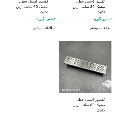
کفشور استیل خطی
کفشور استیل خطی
مشبک 30 سانت آرین
مشبک 60 سانت آرین
تکنیک
تکنیک
تماس بگیرید
تماس بگیرید
اطلاعات بیشتر
اطلاعات بیشتر
کفشور استیل خطی
مشبک 80 سانت آرین
تکنیک