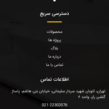
دسترسی سریع
محصولات
پروژه ها
بلاگ
درباره ما
تماس با ما
اطلاعات تماس
تهران، اتوبان شهید سردار سلیمانی، خیابان بنی هاشم، پاساژ
گلشن راز، واحد ۶
021-22303576