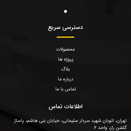
دسترسی سریع
محصولات
پروژه ها
بلاگ
درباره ما
تماس با ما
اطلاعات تماس
تهران، اتوبان شهید سردار سلیمانی، خیابان بنی هاشم، پاساژ
گلشن راز، واحد ۶