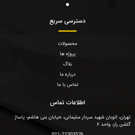
دسترسی سریع
محصولات
پروژه ها
بلاگ
درباره ما
تماس با ما
اطلاعات تماس
تهران، اتوبان شهید سردار سلیمانی، خیابان بنی هاشم، پاساژ
گلشن راز، واحد ۶
021-22303576