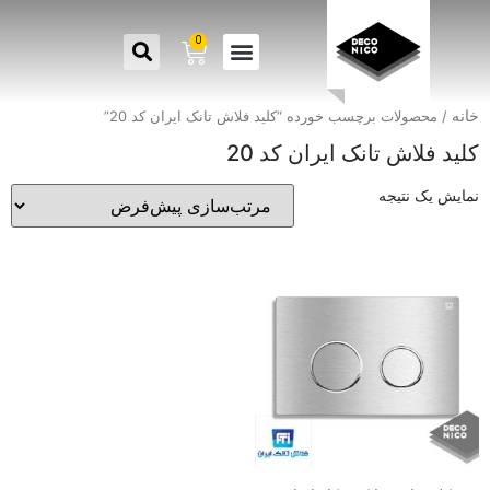
0
خانه
/ محصولات برچسب خورده “کلید فلاش تانک ایران کد 20”
کلید فلاش تانک ایران کد 20
نمایش یک نتیجه