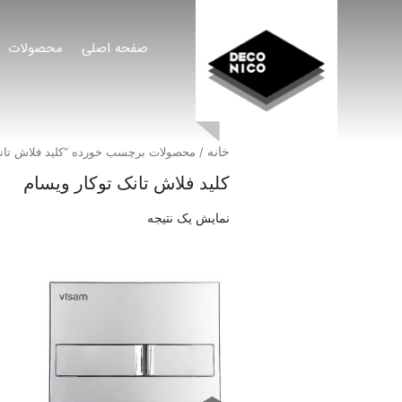
صفحه اصلی
محصولات
خانه
/ محصولات برچسب خورده “کلید فلاش تانک
کلید فلاش تانک توکار ویسام
نمایش یک نتیجه