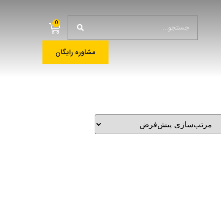
0
مشاوره رایگان