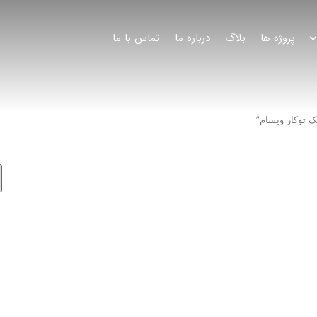
پروژه ها
بلاگ
درباره ما
تماس با ما
 توکار ویسام”