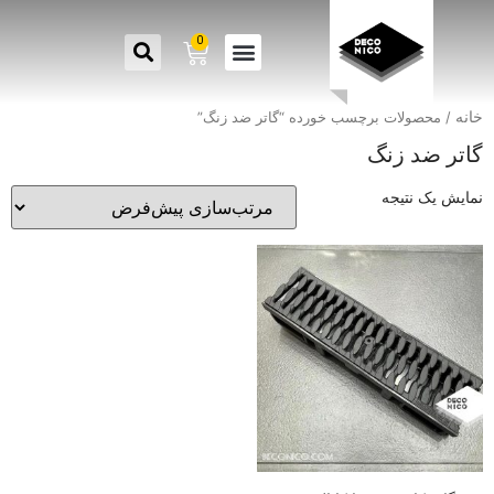
0
خانه
/ محصولات برچسب خورده “گاتر ضد زنگ”
گاتر ضد زنگ
نمایش یک نتیجه