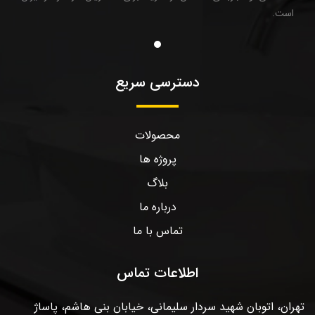
است.
دسترسی سریع
محصولات
پروژه ها
بلاگ
درباره ما
تماس با ما
اطلاعات تماس
تهران، اتوبان شهید سردار سلیمانی، خیابان بنی هاشم، پاساژ