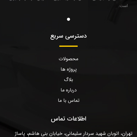
است.
دسترسی سریع
محصولات
پروژه ها
بلاگ
درباره ما
تماس با ما
اطلاعات تماس
تهران، اتوبان شهید سردار سلیمانی، خیابان بنی هاشم، پاساژ