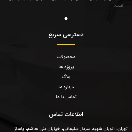
است.
دسترسی سریع
محصولات
پروژه ها
بلاگ
درباره ما
تماس با ما
اطلاعات تماس
تهران، اتوبان شهید سردار سلیمانی، خیابان بنی هاشم، پاساژ