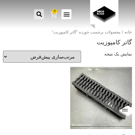
0
خانه
/ محصولات برچسب خورده “گاتر کامپوزیت”
گاتر کامپوزیت
نمایش یک نتیجه