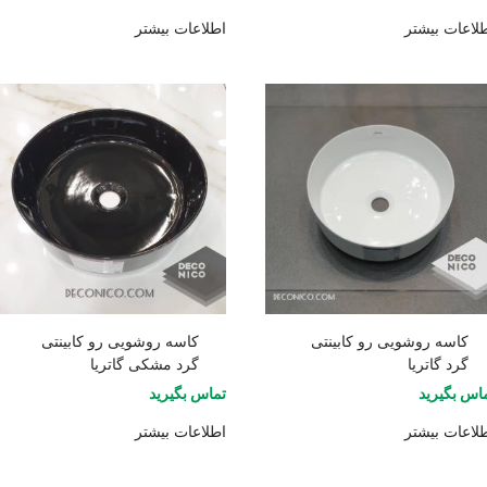
لاعات بیشتر
اطلاعات بیشتر
کاسه روشویی رو کابینتی
کاسه روشویی رو کابینتی
گرد گاتریا
گرد مشکی گاتریا
اس بگیرید
تماس بگیرید
لاعات بیشتر
اطلاعات بیشتر