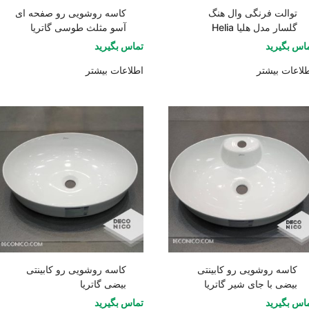
توالت فرنگی وال هنگ
کاسه روشویی رو صفحه ای
گلسار مدل هلیا Helia
آسو مثلث طوسی گاتریا
اس بگیرید
تماس بگیرید
لاعات بیشتر
اطلاعات بیشتر
کاسه روشویی رو کابینتی
کاسه روشویی رو کابینتی
بیضی با جای شیر گاتریا
بیضی گاتریا
اس بگیرید
تماس بگیرید