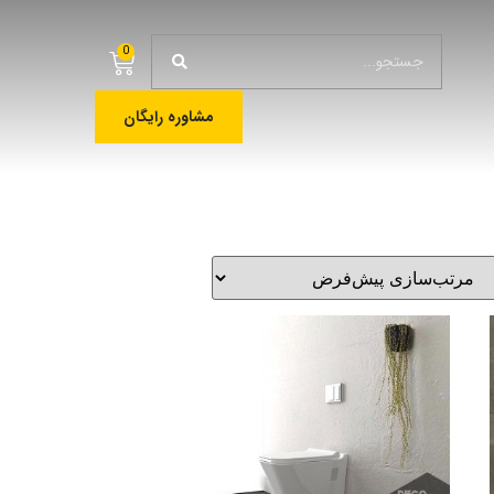
0
مشاوره رایگان