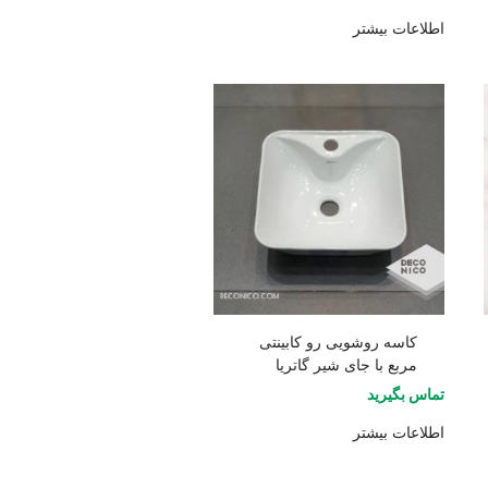
اطلاعات بیشتر
کاسه روشویی رو کابینتی
مربع با جای شیر گاتریا
تماس بگیرید
اطلاعات بیشتر