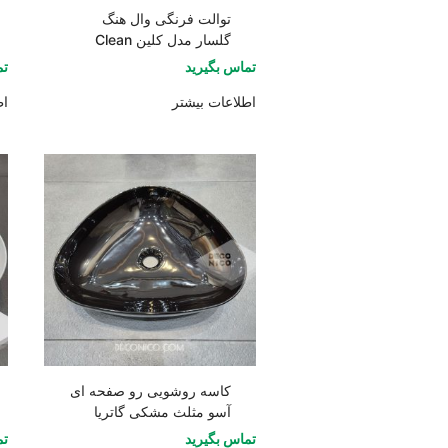
توالت فرنگی وال هنگ
گلسار مدل کلین Clean
تماس بگیرید
تم
اطلاعات بیشتر
اط
کاسه روشویی رو صفحه ای
آسو مثلث مشکی گاتریا
تماس بگیرید
تم