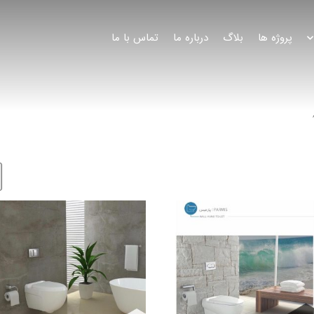
پروژه ها
بلاگ
درباره ما
تماس با ما