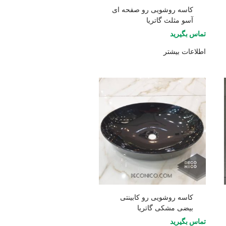
کاسه روشویی رو صفحه ای
آسو مثلث گاتریا
تماس بگیرید
اطلاعات بیشتر
کاسه روشویی رو کابینتی
بیضی مشکی گاتریا
تماس بگیرید