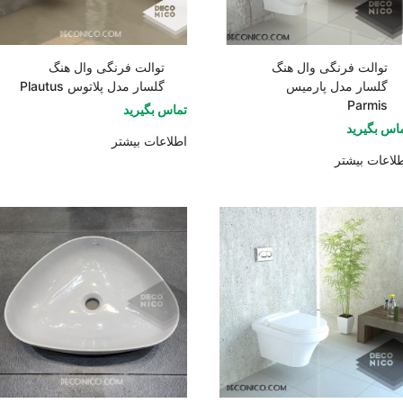
توالت فرنگی وال هنگ
توالت فرنگی وال هنگ
گلسار مدل پارمیس
گلسار مدل پلاتوس Plautus
Parmis
تماس بگیرید
اس بگیرید
اطلاعات بیشتر
لاعات بیشتر