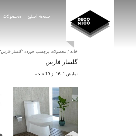
صفحه اصلی
محصولات
خانه
/ محصولات برچسب خورده “گلسار فارس”
گلسار فارس
نمایش 1–16 از 19 نتیجه