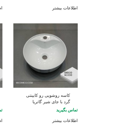
اطلاعات بیشتر
اط
کاسه روشویی رو کابینتی
گرد با جای شیر گاتریا
تماس بگیرید
تم
اطلاعات بیشتر
اط