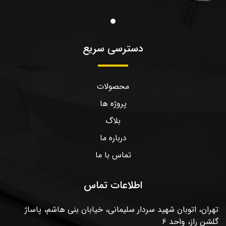
دسترسی سریع
محصولات
پروژه ها
بلاگ
درباره ما
تماس با ما
اطلاعات تماس
تهران، اتوبان شهید سردار سلیمانی، خیابان بنی هاشم، پاساژ
گلشن راز، واحد ۶