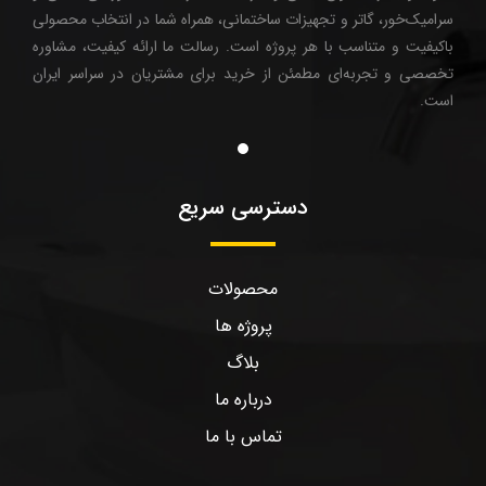
سرامیک‌خور، گاتر و تجهیزات ساختمانی، همراه شما در انتخاب محصولی
باکیفیت و متناسب با هر پروژه است. رسالت ما ارائه کیفیت، مشاوره
تخصصی و تجربه‌ای مطمئن از خرید برای مشتریان در سراسر ایران
است.
دسترسی سریع
محصولات
پروژه ها
بلاگ
درباره ما
تماس با ما