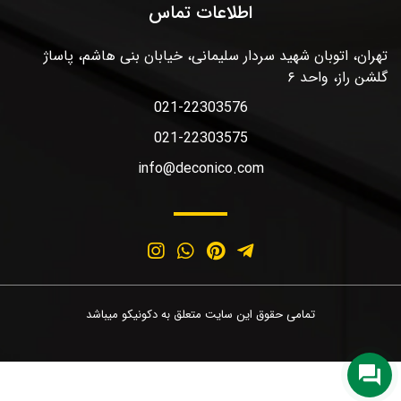
اطلاعات تماس
تهران، اتوبان شهید سردار سلیمانی، خیابان بنی هاشم، پاساژ
گلشن راز، واحد ۶
021-22303576
021-22303575
info@deconico.com
تمامی حقوق این سایت متعلق به دکونیکو میباشد