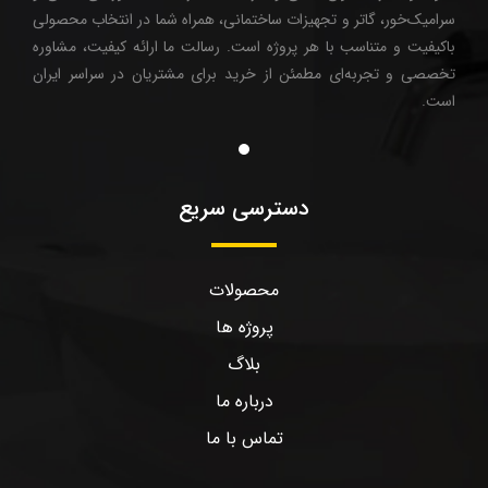
سرامیک‌خور، گاتر و تجهیزات ساختمانی، همراه شما در انتخاب محصولی
باکیفیت و متناسب با هر پروژه است. رسالت ما ارائه کیفیت، مشاوره
تخصصی و تجربه‌ای مطمئن از خرید برای مشتریان در سراسر ایران
است.
دسترسی سریع
محصولات
پروژه ها
بلاگ
درباره ما
تماس با ما