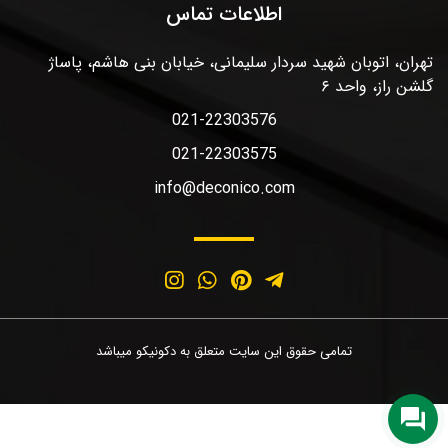
اطلاعات تماس
تهران، اتوبان شهید سردار سلیمانی، خیابان بنی هاشم، پاساژ
گلشن راز، واحد ۶
021-22303576
021-22303575
info@deconico.com
تمامی حقوق این سایت متعلق به دکونیکو میباشد