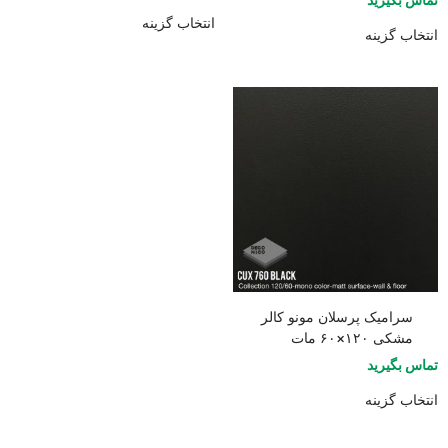
5.00
از 5
انتخاب گزینه
انتخاب گزینه
سرامیک پرسلان مونو کالر
مشکی ۱۲۰×۶۰ مات
تماس بگیرید
انتخاب گزینه