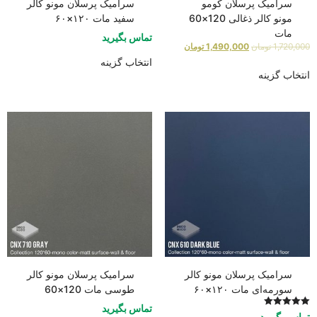
سرامیک پرسلان کومو
سرامیک پرسلان مونو کالر
مونو کالر ذغالی 120×60
سفید مات ۱۲۰×۶۰
مات
تماس بگیرید
1,720,000
تومان
1,490,000
تومان
انتخاب گزینه
انتخاب گزینه
سرامیک پرسلان مونو کالر
سرامیک پرسلان مونو کالر
سورمه‌ای مات ۱۲۰×۶۰
طوسی مات 120×60
تماس بگیرید
امتیاز
تماس بگیرید