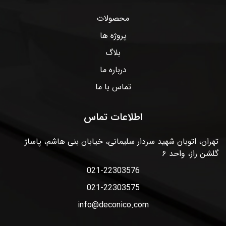
محصولات
پروژه ها
بلاگ
درباره ما
تماس با ما
اطلاعات تماس
تهران، اتوبان شهید سردار سلیمانی، خیابان بنی هاشم، پاساژ
گلشن راز، واحد ۶
021-22303576
021-22303575
info@deconico.com