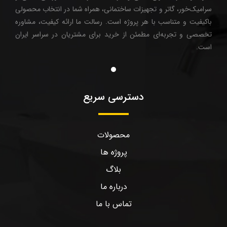
سرامیک‌خور، گاتر و تجهیزات ساختمانی، همراه شما در انتخاب محصولی
باکیفیت و متناسب با هر پروژه است. رسالت ما ارائه کیفیت، مشاوره
تخصصی و تجربه‌ای مطمئن از خرید برای مشتریان در سراسر ایران
است.
دسترسی سریع
محصولات
پروژه ها
بلاگ
درباره ما
تماس با ما