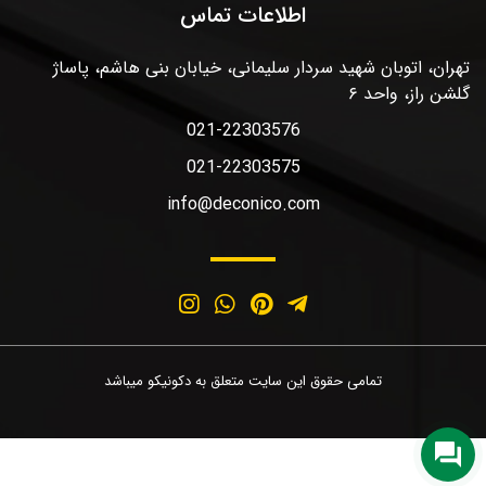
اطلاعات تماس
تهران، اتوبان شهید سردار سلیمانی، خیابان بنی هاشم، پاساژ
گلشن راز، واحد ۶
021-22303576
021-22303575
info@deconico.com
تمامی حقوق این سایت متعلق به دکونیکو میباشد