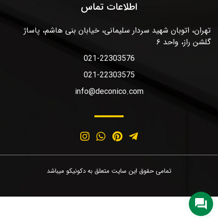
اطلاعات تماس
تهران، اتوبان شهید سردار سلیمانی، خیابان بنی هاشم، پاساژ
گلشن راز، واحد ۶
021-22303576
021-22303575
info@deconico.com
تمامی حقوق این سایت متعلق به دکونیکو میباشد