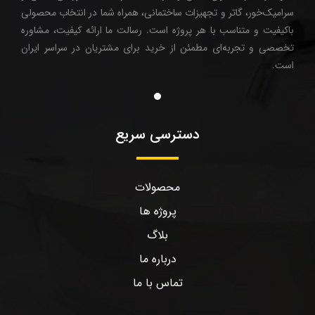
سرامیک‌خور، گاتر و تجهیزات ساختمانی، همراه شما در انتخاب محصولی
باکیفیت و متناسب با هر پروژه است. رسالت ما ارائه کیفیت، مشاوره
تخصصی و تجربه‌ای مطمئن از خرید برای مشتریان در سراسر ایران
است.
دسترسی سریع
محصولات
پروژه ها
بلاگ
درباره ما
تماس با ما