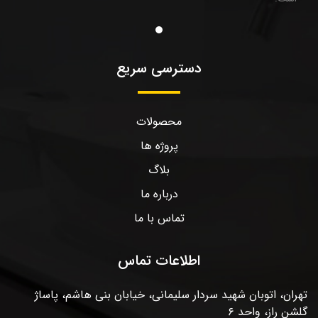
دسترسی سریع
محصولات
پروژه ها
بلاگ
درباره ما
تماس با ما
اطلاعات تماس
تهران، اتوبان شهید سردار سلیمانی، خیابان بنی هاشم، پاساژ
گلشن راز، واحد ۶