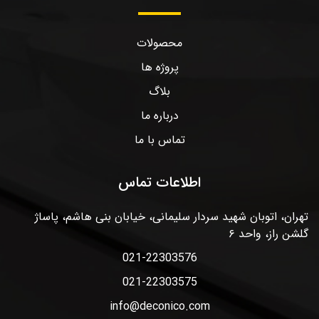
محصولات
پروژه ها
بلاگ
درباره ما
تماس با ما
اطلاعات تماس
تهران، اتوبان شهید سردار سلیمانی، خیابان بنی هاشم، پاساژ
گلشن راز، واحد ۶
021-22303576
021-22303575
info@deconico.com