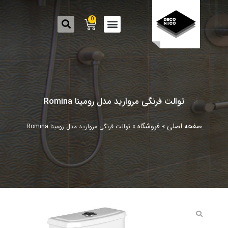
0
توالت فرنگی مروارید مدل رومینا Romina
صفحه اصلی
فروشگاه
»
»
توالت فرنگی مروارید مدل رومینا Romina