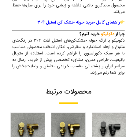
محصول ماندگاری بالایی داشته و زیبایی خود را برای سال‌ها حفظ
می‌کند.
راهنمای کامل خرید حوله خشک کن استیل ۳۰۴
چرا از
دکونیکو
خرید کنیم؟
دکونیکو با ارائه حوله خشک‌کن‌های استیل فلت ۳۰۴ در رنگ‌های
متنوع و ابعاد استاندارد و سفارشی، امکان انتخاب محصولی متناسب
با هر سبک دکوراسیون را فراهم کرده است. استفاده از متریال
باکیفیت، طراحی مدرن، مشاوره تخصصی پیش از خرید، ارسال به
سراسر ایران و پشتیبانی مناسب، خریدی مطمئن و رضایت‌بخش را
برای شما رقم می‌زند.
محصولات مرتبط