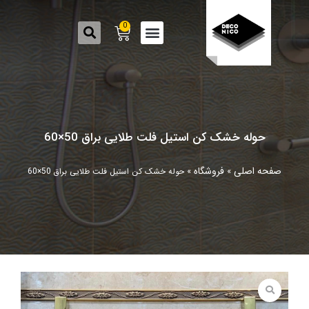
0
حوله خشک کن استیل فلت طلایی براق 50×60
صفحه اصلی
فروشگاه
»
»
حوله خشک کن استیل فلت طلایی براق 50×60