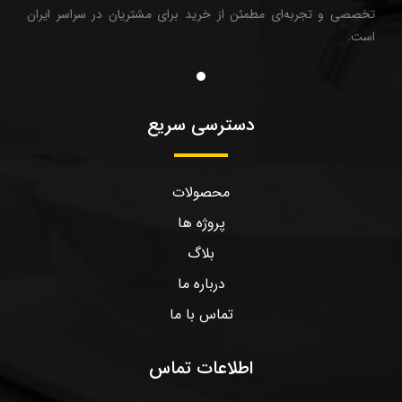
تخصصی و تجربه‌ای مطمئن از خرید برای مشتریان در سراسر ایران
است.
دسترسی سریع
محصولات
پروژه ها
بلاگ
درباره ما
تماس با ما
اطلاعات تماس