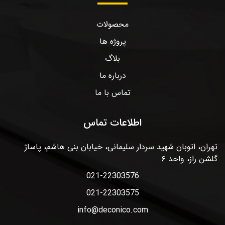
محصولات
پروژه ها
بلاگ
درباره ما
تماس با ما
اطلاعات تماس
تهران، اتوبان شهید سردار سلیمانی، خیابان بنی هاشم، پاساژ
گلشن راز، واحد ۶
021-22303576
021-22303575
info@deconico.com