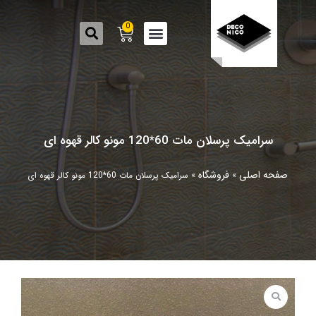
0
سرامیک پرسلان مات 60*120 مونو کالر قهوه ای
صفحه اصلی
فروشگاه
»
»
سرامیک پرسلان مات 60*120 مونو کالر قهوه ای