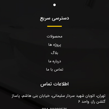
دسترسی سریع
محصولات
پروژه ها
بلاگ
درباره ما
تماس با ما
اطلاعات تماس
تهران، اتوبان شهید سردار سلیمانی، خیابان بنی هاشم، پاساژ
گلشن راز، واحد ۶