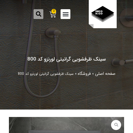
0
سینک ظرفشویی گرانیتی لورنزو کد 800
صفحه اصلی
فروشگاه
»
»
سینک ظرفشویی گرانیتی لورنزو کد 800