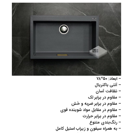
– ابعاد: ۵۰*۷۸
– آنتی باکتریال
– نظافت آسان
– مقاوم در برابر لک
– مقاوم در برابر ضربه و خَش
– مقاوم در مقابل مواد شوینده قوی
– مقاوم در برابر حرارت
– رنگ‌بندی متنوع
– به همراه سیفون و زیراب استیل کامل