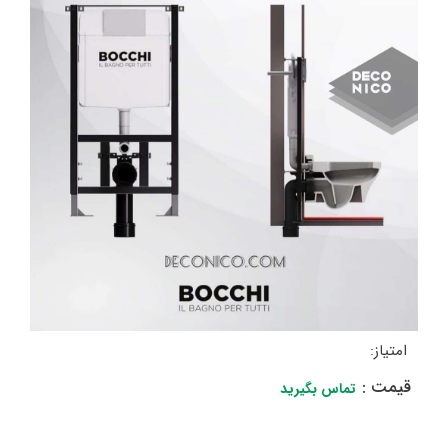
امتیاز:
قیمت :
تماس بگیرید