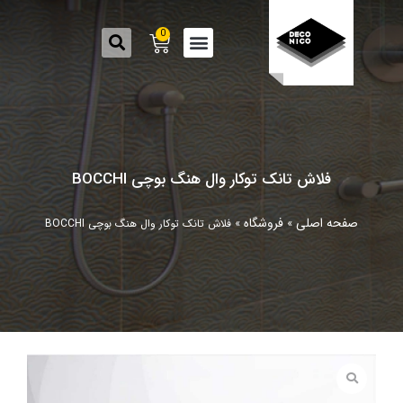
0
فلاش تانک توکار وال هنگ بوچی BOCCHI
صفحه اصلی
فروشگاه
»
»
فلاش تانک توکار وال هنگ بوچی BOCCHI