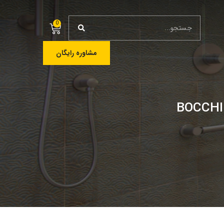
0
مشاوره رایگان