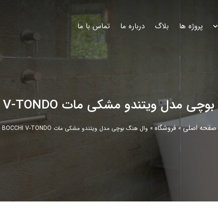
پروژه ها
بلاگ
درباره ما
تماس با ما
ی مدل ویتندو مشکی مات BOCCHI V-TONDO
صفحه اصلی
فروشگاه
»
»
وال هنگ بوچی مدل ویتندو مشکی مات BOCCHI V-TONDO