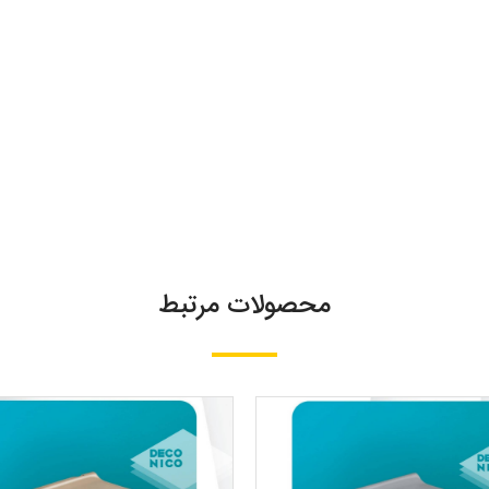
محصولات مرتبط