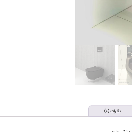
نظرات (0)