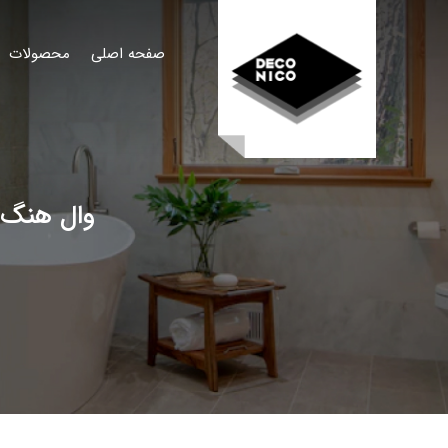
صفحه اصلی
محصولات
وال هنگ بوچ