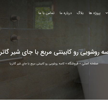
پروژه ها
بلاگ
درباره ما
تماس با ما
سه روشویی رو کابینتی مربع با جای شیر گاتری
صفحه اصلی
فروشگاه
»
»
کاسه روشویی رو کابینتی مربع با جای شیر گاتریا