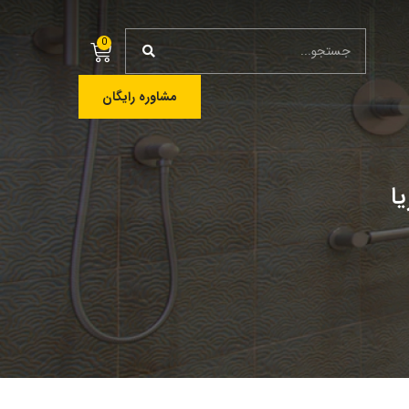
0
مشاوره رایگان
ا