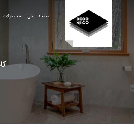
صفحه اصلی
محصولات
کا