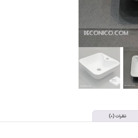
نظرات (0)