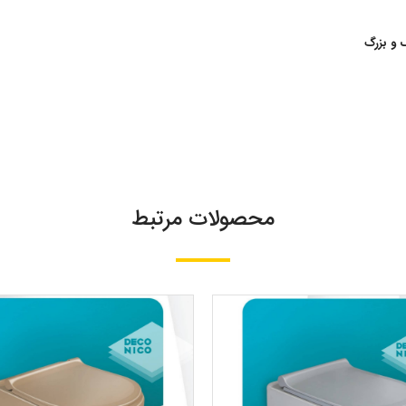
محصولات مرتبط