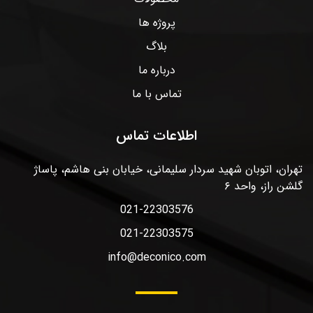
پروژه ها
بلاگ
درباره ما
تماس با ما
اطلاعات تماس
تهران، اتوبان شهید سردار سلیمانی، خیابان بنی هاشم، پاساژ
گلشن راز، واحد ۶
021-22303576
021-22303575
info@deconico.com