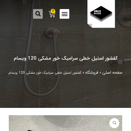
0
کفشور استیل خطی سرامیک خور مشکی 120 ویسام
صفحه اصلی
فروشگاه
»
»
کفشور استیل خطی سرامیک خور مشکی 120 ویسام