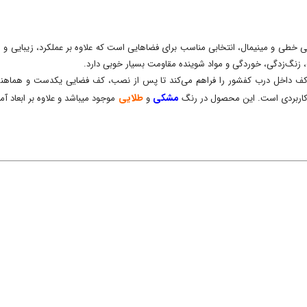
استیل خشدار ۸×۳۰ سانتی‌متر با طراحی خطی و مینیمال، انتخابی مناسب برای فضاهایی است که علاوه بر عم
مشکی
طلایی
 کاربردی است. این محصول در رنگ
و
موجود میباشد و علاوه بر ابعاد 