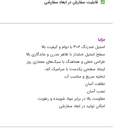
قابلیت سفارش در ابعاد سفارشی
مزایا
استیل ضدزنگ ۳۰۴ با دوام و کیفیت بالا
سطح استیل خشدار با ظاهر مدرن و ماندگاری بالا
طراحی خطی و هماهنگ با سبک‌های معماری روز
ایجاد سطحی یکدست با سرامیک کف
تخلیه سریع و مناسب آب
نظافت آسان
نصب آسان
مقاومت بالا در برابر مواد شوینده و رطوبت
امکان تولید در ابعاد سفارشی