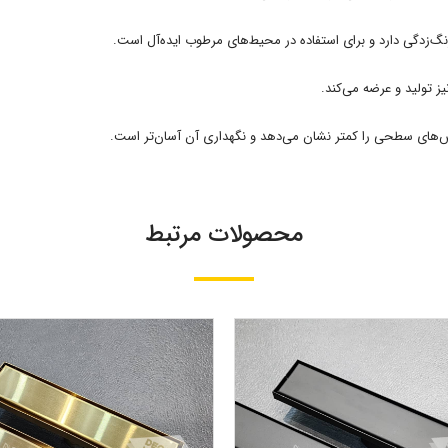
یز تولید و عرضه می‌کند.
‌های سطحی را کمتر نشان می‌دهد و نگهداری آن آسان‌تر است.
محصولات مرتبط