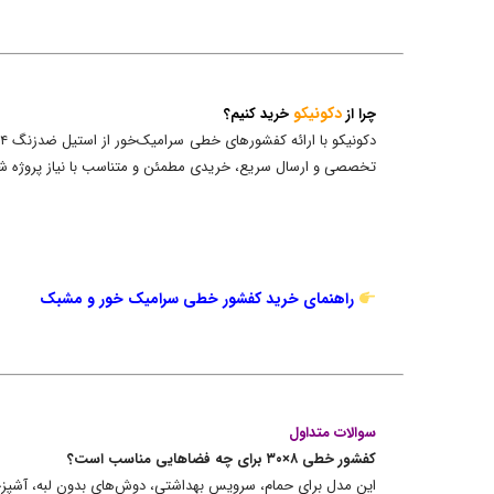
دکونیکو
چرا از
خرید کنیم؟
تخصصی و ارسال سریع، خریدی مطمئن و متناسب با نیاز پروژه شم
راهنمای خرید کفشور خطی سرامیک خور و مشبک
سوالات متداول
کفشور خطی ۸×۳۰ برای چه فضاهایی مناسب است؟
این مدل برای حمام، سرویس بهداشتی، دوش‌های بدون لبه، آشپزخ