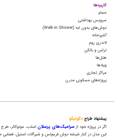
کاربردها
حمام
سرویس بهداشتی
دوش‌های بدون لبه (Walk-in Shower)
آشپزخانه
لاندری روم
تراس و بالکن
هتل‌ها
ویلاها
مراکز تجاری
پروژه‌های مسکونی مدرن
دکونیکو
پیشنهاد طراح
سرامیک‌های پرسلان
اگر در پروژه خود از
این مدل در کنار شیشه دوش فریم‌لس و شیرآلات استیل، فضایی مدر