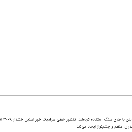
اسلب،
ن، منظم و چشم‌نواز ایجاد می‌کند.