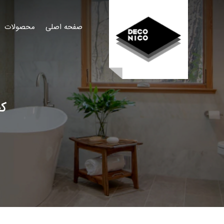
صفحه اصلی
محصولات
کف