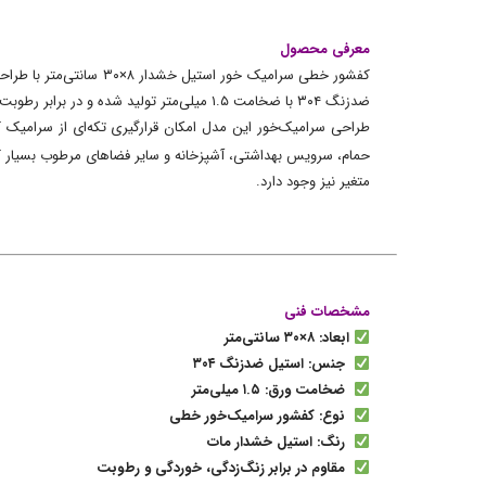
معرفی محصول
کفشور خطی سرامیک خور 
ضدزنگ ۳۰۴ با ضخامت ۱.۵ میلی‌متر تولید شده و در برابر رطوبت، زنگ‌زدگی، خوردگی و مواد شوینده مقاومت بسیار خوبی دارد.
حمام، سرویس بهداشتی، آشپزخانه و سایر فضاهای مرطوب بسیار
متغیر نیز وجود دارد.
مشخصات فنی
ابعاد: ۸×۳۰ سانتی‌متر
جنس: استیل ضدزنگ ۳۰۴
ضخامت ورق: ۱.۵ میلی‌متر
نوع: کفشور سرامیک‌خور خطی
رنگ: استیل خشدار مات
مقاوم در برابر زنگ‌زدگی، خوردگی و رطوبت