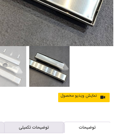
توضیحات
توضیحات تکمیلی