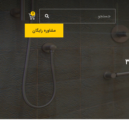
0
مشاوره رایگان