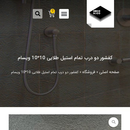
0
کفشور دو درب تمام استیل طلایی 10*10 ویسام
صفحه اصلی
فروشگاه
»
»
کفشور دو درب تمام استیل طلایی 10*10 ویسام