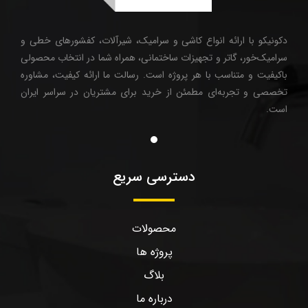
دکونیکو با ارائه انواع کاشی و سرامیک، شیرآلات، کفشورهای خطی و
سرامیک‌خور، گاتر و تجهیزات ساختمانی، همراه شما در انتخاب محصولی
باکیفیت و متناسب با هر پروژه است. رسالت ما ارائه کیفیت، مشاوره
تخصصی و تجربه‌ای مطمئن از خرید برای مشتریان در سراسر ایران
است.
دسترسی سریع
محصولات
پروژه ها
بلاگ
درباره ما