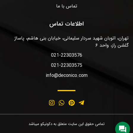
تماس با ما
اطلاعات تماس
تهران، اتوبان شهید سردار سلیمانی، خیابان بنی هاشم، پاساژ
گلشن راز، واحد ۶
021-22303576
021-22303575
info@deconico.com
تمامی حقوق این سایت متعلق به دکونیکو میباشد