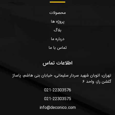
محصولات
پروژه ها
بلاگ
درباره ما
تماس با ما
اطلاعات تماس
تهران، اتوبان شهید سردار سلیمانی، خیابان بنی هاشم، پاساژ
گلشن راز، واحد ۶
021-22303576
021-22303575
info@deconico.com