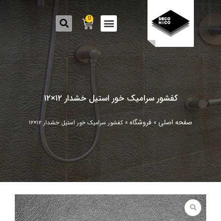
0
کفشور سرامیک خور استیل خشدار ۱۲×۱۲
صفحه اصلی
فروشگاه
»
»
کفشور سرامیک خور استیل خشدار ۱۲×۱۲