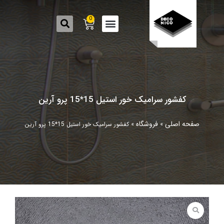
0
کفشور سرامیک خور استیل 15*15 پرو آرین
صفحه اصلی
فروشگاه
»
»
کفشور سرامیک خور استیل 15*15 پرو آرین