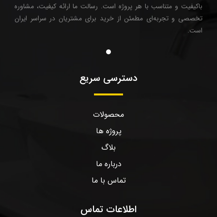
باکیفیت و متناسب با هر پروژه است. رسالت ما ارائه کیفیت، مشاوره
تخصصی و تجربه‌ای مطمئن از خرید برای مشتریان در سراسر ایران
است.
دسترسی سریع
محصولات
پروژه ها
بلاگ
درباره ما
تماس با ما
اطلاعات تماس