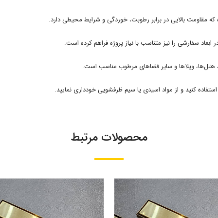
که مقاومت بالایی در برابر رطوبت، خوردگی و شرایط محیطی دارد.
در ابعاد سفارشی را نیز متناسب با نیاز پروژه فراهم کرده است.
 هتل‌ها، ویلاها و سایر فضاهای مرطوب مناسب است.
تفاده کنید و از مواد اسیدی یا سیم ظرفشویی خودداری نمایید.
محصولات مرتبط