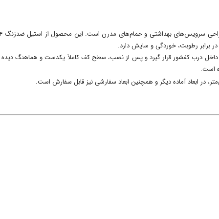
ی در برابر رطوبت، خوردگی و سایش دارد.
داخل درب کفشور قرار گیرد و پس از نصب، سطح کف کاملاً یکدست و هماهنگ دیده شو
ه است.