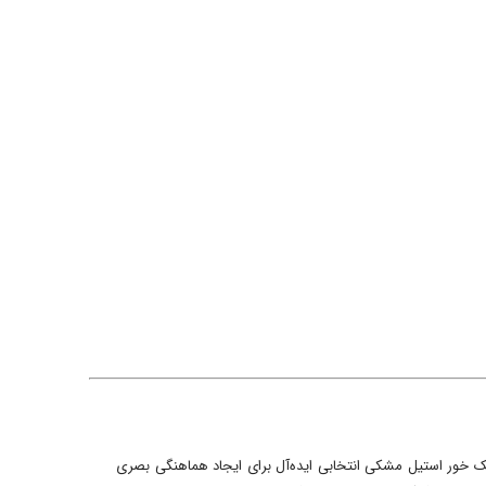
ک خور استیل مشکی انتخابی ایده‌آل برای ایجاد هماهنگی بصری