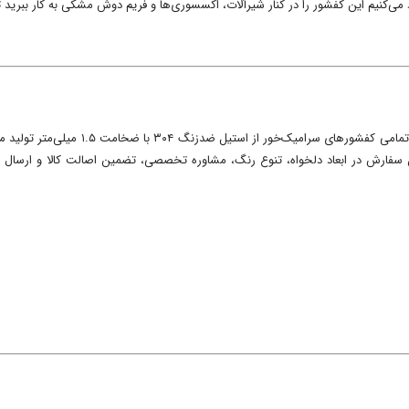
می‌کنیم این کفشور را در کنار شیرآلات، اکسسوری‌ها و فریم دوش مشکی به کار ببرید
در دکونیکو، کیفیت ساخت و دوام محصولات در
 سفارش در ابعاد دلخواه، تنوع رنگ، مشاوره تخصصی، تضمین اصالت کالا و ارسال سر