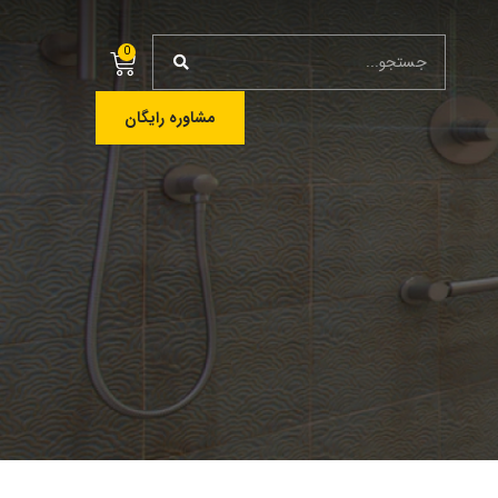
0
مشاوره رایگان