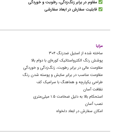
مقاوم در برابر زنگ‌زدگی، رطوبت و خوردگی
قابلیت سفارش در ابعاد سفارشی
مزایا
ساخته شده از استیل ضدزنگ ۳۰۴
پوشش رنگ الکترواستاتیک کوره‌ای با دوام بالا
مقاومت عالی در برابر رطوبت، زنگ‌زدگی و خوردگی
مقاومت مناسب در برابر سایش و پوسته شدن رنگ
طراحی یکپارچه و هماهنگ با سرامیک کف
نظافت آسان
استحکام بالا به دلیل ضخامت ۱.۵ میلی‌متری
نصب آسان
امکان سفارش در ابعاد دلخواه