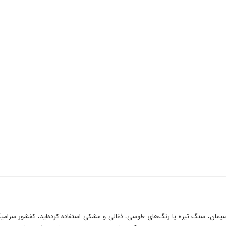
یمان، سنگ تیره یا رنگ‌های طوسی، ذغالی و مشکی استفاده کرده‌اید، کفشور سرامی