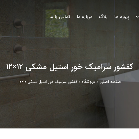
پروژه ها
بلاگ
درباره ما
تماس با ما
کفشور سرامیک خور استیل مشکی ۱۲×۱۲
صفحه اصلی
فروشگاه
»
»
کفشور سرامیک خور استیل مشکی ۱۲×۱۲