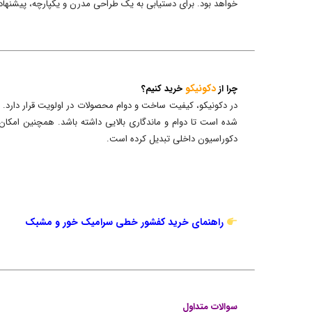
خواهد بود. برای دستیابی به یک طراحی مدرن و یکپارچه، پیشنهاد 
دکونیکو
چرا از
خرید کنیم؟
شده است تا دوام و ماندگاری بالایی داشته باشد. همچنین امکان
دکوراسیون داخلی تبدیل کرده است.
راهنمای خرید کفشور خطی سرامیک خور و مشبک
سوالات متداول