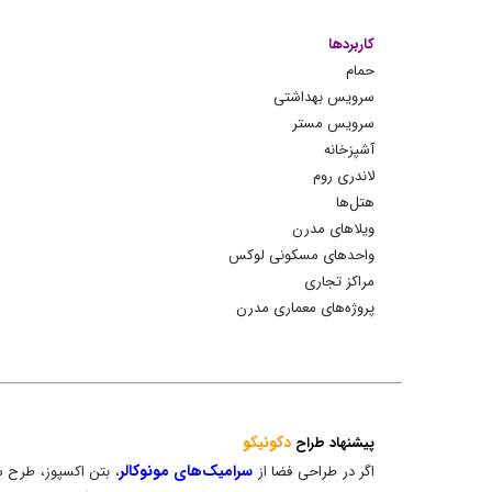
کاربردها
حمام
سرویس بهداشتی
سرویس مستر
آشپزخانه
لاندری روم
هتل‌ها
ویلاهای مدرن
واحدهای مسکونی لوکس
مراکز تجاری
پروژه‌های معماری مدرن
دکونیکو
پیشنهاد طراح
سرامیک‌های مونوکالر
اگر در طراحی فضا از
، بتن اکسپوز، طرح س