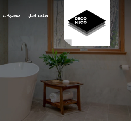
صفحه اصلی
محصولات