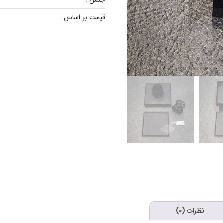
جنس :
قیمت بر اساس :
نظرات (0)