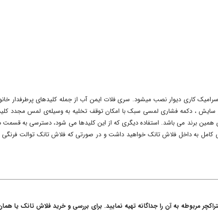
امیک کاری دیوار نصب میشود. سری فلات ایمن آب از جمله کلیدهای پرطرفدار خانواد
 همین برند می باشد. استفاده دیگری که از این کلیدها می شود، دسترسی به قسمت 
ی کامل به داخل فلاش تانک خواهید داشت و در صورتی که فلاش تانک توالت فرنگی ی
اکچر مربوطه به آن را جداگانه تهیه نمایید. برای بررسی و خرید فلاش تانک یا هم