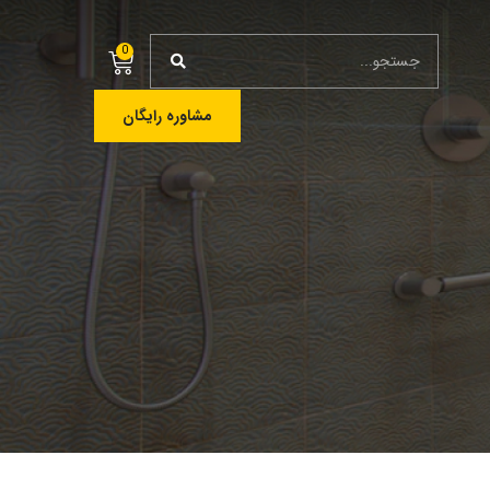
0
مشاوره رایگان