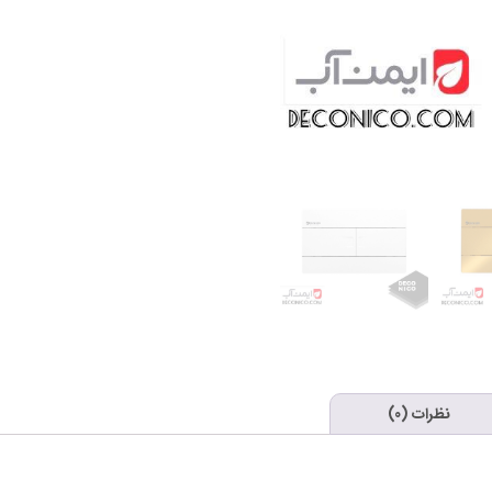
نظرات (0)