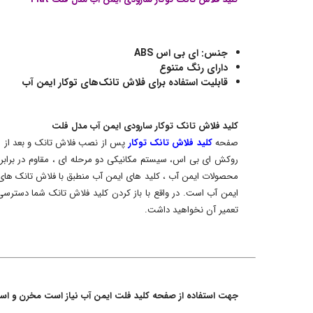
جنس: ای بی اس ABS
دارای رنگ متنوع
قابلیت استفاده برای فلاش تانک‌های توکار ایمن آب
کلید فلاش تانک توکار سارودی ایمن آب مدل فلت
صفحه
کلید فلاش تانک توکار
پس از نصب فلاش تانک و بعد از سر
محصولات ایمن آب ، کلید های ایمن آب منطبق با فلاش تانک های
ایمن آب است. در واقع با باز کردن کلید فلاش تانک شما دسترس
تعمیر آن نخواهید داشت.
جهت استفاده از صفحه کلید فلت ایمن آب نیاز است مخرن و استر