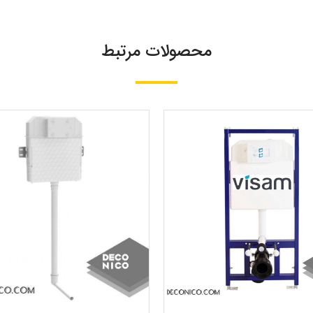
محصولات مرتبط