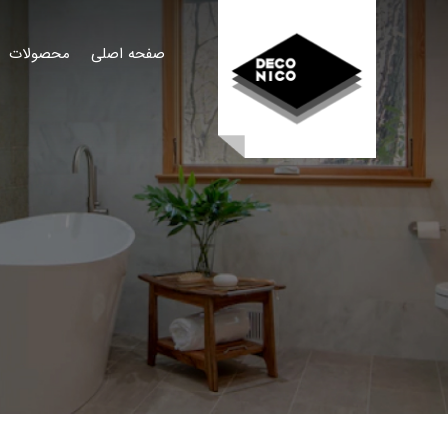
صفحه اصلی
محصولات