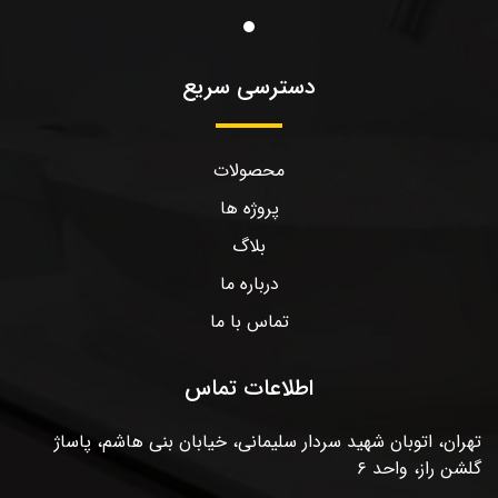
دسترسی سریع
محصولات
پروژه ها
بلاگ
درباره ما
تماس با ما
اطلاعات تماس
تهران، اتوبان شهید سردار سلیمانی، خیابان بنی هاشم، پاساژ
گلشن راز، واحد ۶