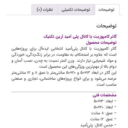
توضیحات
توضیحات تکمیلی
نظرات (0)
توضیحات
گاتر کامپوزیت با کانال پلی آمید آرین تکنیک
توضیحات محصول
گاتر کامپوزیت با کانال پلی‌آمید انتخابی ایده‌آل برای پروژه‌هایی
است که علاوه بر استحکام، به مقاومت در برابر زنگ‌زدگی، خوردگی
و مواد شیمیایی نیاز دارند. وزن کمتر نسبت به چدن، نصب آسان و
دوام بالا از مهم‌ترین ویژگی‌های این محصول است.
این گاتر در ابعاد ۱۳×۵۰ و ۲۰×۵۰ سانتی‌متر با عمق ۸ و ۱۲ سانتی‌متر
عرضه می‌شود و برای انواع پروژه‌های ساختمانی، تجاری و صنعتی
مناسب است.
مشخصات فنی
– ابعاد: ۱۳×۵۰
– ابعاد: ۲۰×۵۰
– عمق: ۸ سانت
– عمق: ۱۲ سانت
– جنس کانال: پلی‌آمید