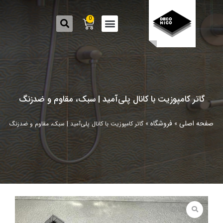
0
گاتر کامپوزیت با کانال پلی‌آمید | سبک، مقاوم و ضدزنگ
صفحه اصلی
فروشگاه
»
»
گاتر کامپوزیت با کانال پلی‌آمید | سبک، مقاوم و ضدزنگ